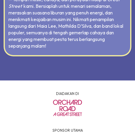
Street
kami. Bersiaplah untuk menari semalaman,
merasakan suasana liburan yang penuh energi, dan
menikmati keajaiban musim ini. Nikmati penampilan
langsung dari Maia Lee, Mathilda D’Silva, dan band lokal
populer, semuanya di tengah gemerlap cahaya dan
energi yang membuat pesta terus berlangsung
sepanjang malam!
DIADAKAN DI
SPONSOR UTAMA