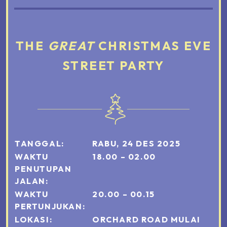
THE
GREAT
CHRISTMAS EVE
STREET PARTY
TANGGAL
:
RABU, 24 DES 2025
WAKTU
18.00 – 02.00
PENUTUPAN
JALAN
:
WAKTU
20.00 – 00.15
PERTUNJUKAN
:
LOKASI
:
ORCHARD ROAD MULAI