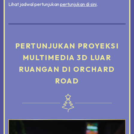
Lihat jadwal pertunjukan
pertunjukan di sini
.
PERTUNJUKAN PROYEKSI
MULTIMEDIA 3D
LUAR
RUANGAN DI ORCHARD
ROAD