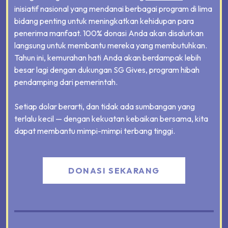
inisiatif nasional yang mendanai berbagai program di lima
bidang penting untuk meningkatkan kehidupan para
penerima manfaat. 100% donasi Anda akan disalurkan
langsung untuk membantu mereka yang membutuhkan.
Tahun ini, kemurahan hati Anda akan berdampak lebih
besar lagi dengan dukungan SG Gives, program hibah
pendamping dari pemerintah.
Setiap dolar berarti, dan tidak ada sumbangan yang
terlalu kecil — dengan kekuatan kebaikan bersama, kita
dapat membantu mimpi-mimpi terbang tinggi.
DONASI SEKARANG