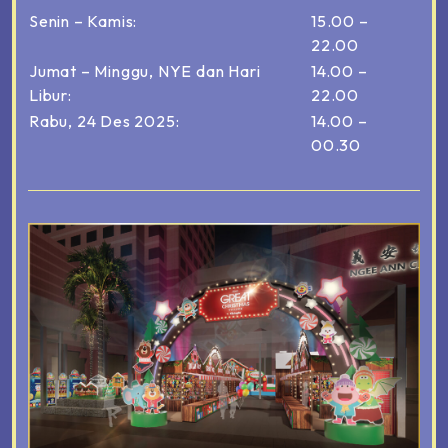
Senin – Kamis:
15.00 –
22.00
Jumat – Minggu, NYE dan Hari
14.00 –
Libur:
22.00
Rabu, 24 Des 2025:
14.00 –
00.30