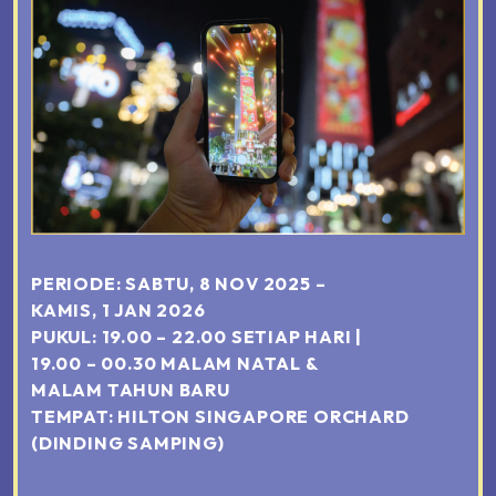
PERIODE
:
SABTU, 8 NOV 2025 –
KAMIS, 1 JAN 2026
PUKUL
:
19.00 – 22.00 SETIAP HARI |
19.00 – 00.30
MALAM NATAL
&
MALAM TAHUN BARU
TEMPAT
:
HILTON SINGAPORE ORCHARD
(DINDING SAMPING)