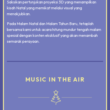
Saksikan pertunjukan proyeksi 3D yang menampilkan
kisah Natal yang memikat melalui visual yang
menakjubkan.
Pada Malam Natal dan Malam Tahun Baru, tetaplah
bersama kami untuk acara hitung mundur tengah malam
spesial dengan konten eksklusif yang akan menambah
semarak perayaan.
MUSIC IN THE AIR