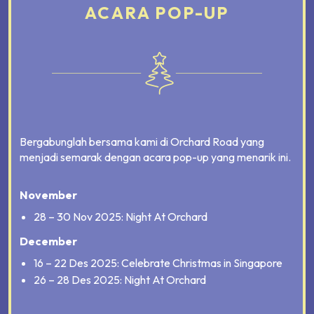
ACARA POP-UP
Bergabunglah bersama kami di Orchard Road yang
menjadi semarak dengan acara pop-up yang menarik ini.
November
28 – 30 Nov 2025: Night At Orchard
December
16 – 22 Des 2025: Celebrate Christmas in Singapore
26 – 28 Des 2025: Night At Orchard