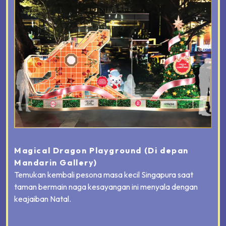
Magical Dragon Playground
(Di depan
Mandarin Gallery)
Temukan kembali pesona masa kecil Singapura saat
taman bermain naga kesayangan ini menyala dengan
keajaiban Natal.