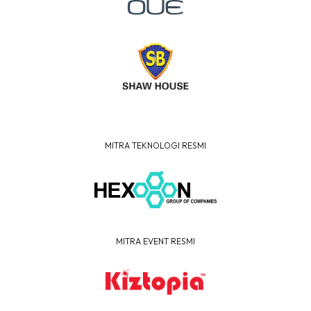
MITRA TEKNOLOGI RESMI
MITRA EVENT RESMI