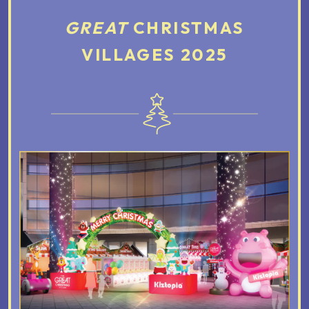
GREAT
CHRISTMAS
VILLAGES 2025