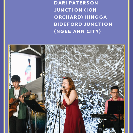
DARI PATERSON
JUNCTION (ION
ORCHARD) HINGGA
BIDEFORD JUNCTION
(NGEE ANN CITY)