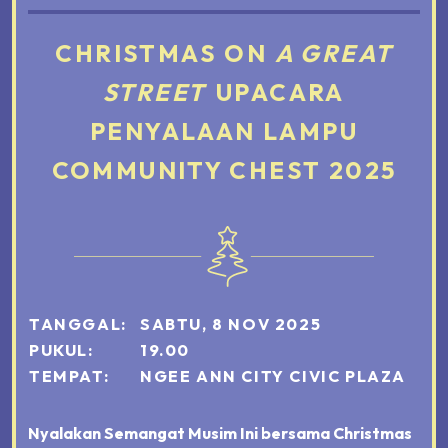
CHRISTMAS ON
A GREAT
STREET
UPACARA
PENYALAAN
LAMPU
COMMUNITY CHEST 2025
TANGGAL
:
SABTU, 8 NOV 2025
PUKUL
:
19.00
TEMPAT
:
NGEE ANN CITY CIVIC PLAZA
Nyalakan Semangat Musim Ini bersama Christmas