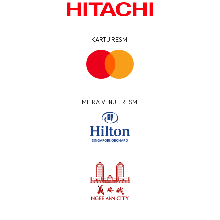
KARTU RESMI
MITRA VENUE RESMI